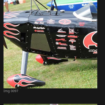
Img 0097