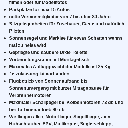
filmen oder für Modellfotos
Parkplätze für max.15 Autos
nette Vereinsmitglieder von 7 bis über 80 Jahre
Sitzgelegenheiten für Zuschauer, Gäste und natürlich
Piloten
Sonnensegel und Markise für etwas Schatten wenns
mal zu heiss wird
Gepflegte und saubere Dixie Toilette
Vorbereitungsraum mit Montagetisch
Maximales Abfluggewicht der Modelle ist 25 Kg
Jetzulassung ist vorhanden
Flugbetrieb von Sonnenaufgang bis
Sonnenuntergang mit kurzer Mittagspause für
Verbrennermotoren
Maximaler Schallpegel bei Kolbenmotoren 73 db und
bei Turbinenantrieb 90 db
Wir fliegen alles, Motorflieger, Segelflieger, Jets,
Hubschrauber, FPV, Multikopter, Seglerschlepp,