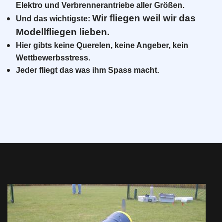
Elektro und Verbrennerantriebe aller Größen.
Wir fliegen weil wir das
Und das wichtigste:
Modellfliegen lieben.
Hier gibts keine Querelen, keine Angeber, kein
Wettbewerbsstress.
Jeder fliegt das was ihm Spass macht.