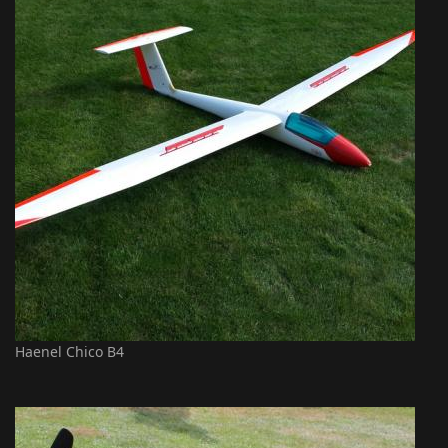
Haenel Chico B4