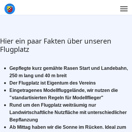
Hier ein paar Fakten über unseren
Flugplatz
Gepflegte kurz gemähte Rasen Start und Landebahn,
250 m lang und 40 m breit
Der Flugplatz ist Eigentum des Vereins
Eingetragenes Modellfluggelände, wir nutzen die
"standartisierten Regeln für Modellflieger"
Rund um den Flugplatz weiträumig nur
Landwirtschaftliche Nutzfläche mit unterschiedlicher
Bepflanzung
Ab Mittag haben wir die Sonne im Rücken. Ideal zum