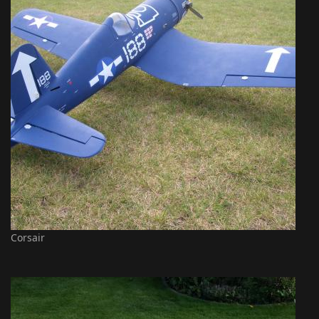
Corsair