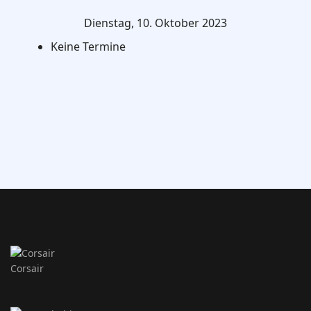
Dienstag, 10. Oktober 2023
Keine Termine
Corsair