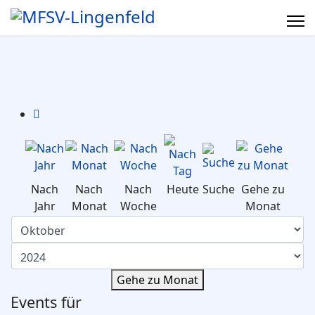
Nach
Nach
Nach
Heute
Suche
Gehe zu
Jahr
Monat
Woche
Monat
Gehe zu Monat
Events für