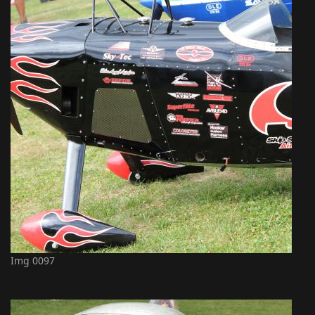
Img 0097