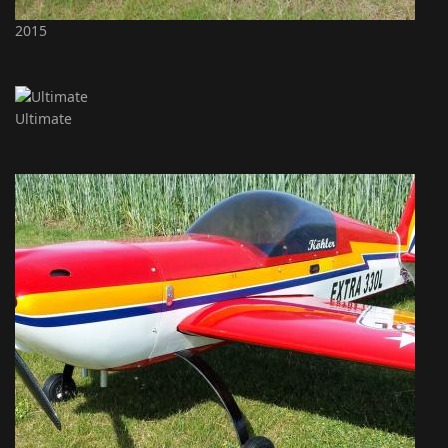
2015
Ultimate