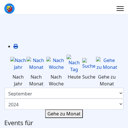
Nach
Nach
Nach
Heute
Suche
Gehe zu
Jahr
Monat
Woche
Monat
Gehe zu Monat
Events für