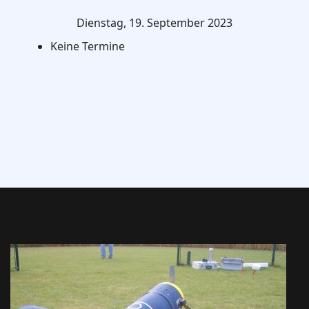
Dienstag, 19. September 2023
Keine Termine