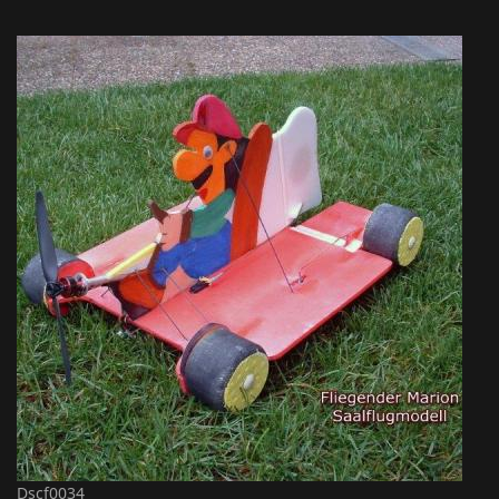
Dscf0034