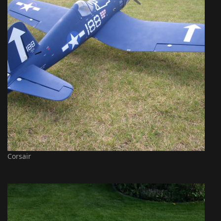
Corsair