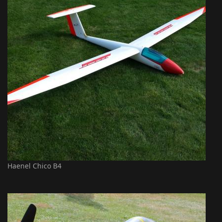
Haenel Chico B4