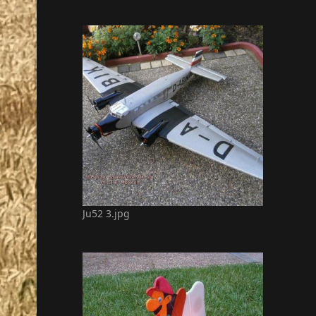
Ju52 3.jpg