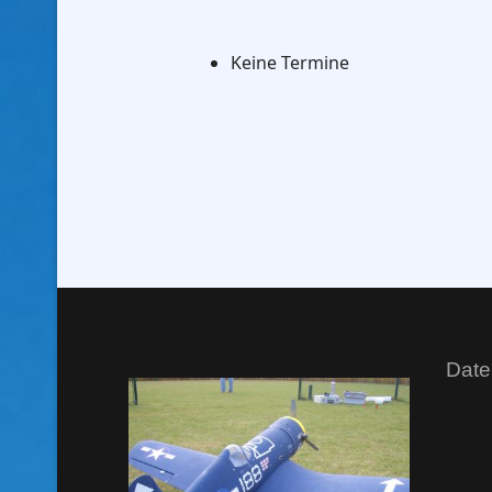
Keine Termine
Date