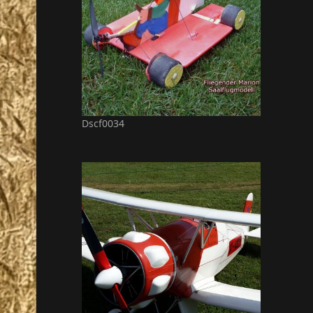
Dscf0034