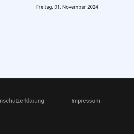
Freitag, 01. November 2024
nschutzerklärung
Impressum