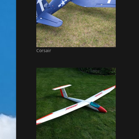
Corsair