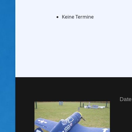
Keine Termine
Date