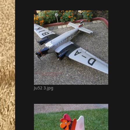
Ju52 3.jpg