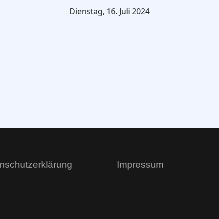
Dienstag, 16. Juli 2024
nschutzerklärung
Impressum