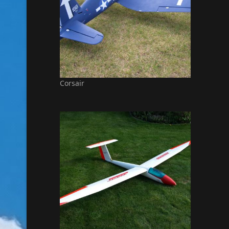
Corsair