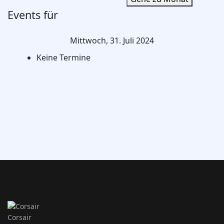
Events für
Mittwoch, 31. Juli 2024
Keine Termine
Corsair