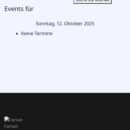
Events für
Sonntag, 12. Oktober 2025
Keine Termine
Corsair