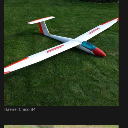
Haenel Chico B4