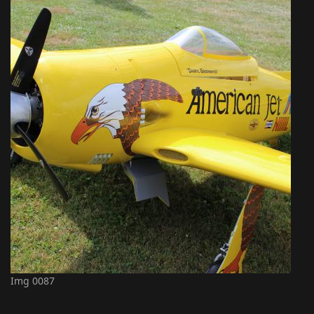
Img 0087