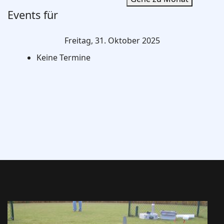
Events für
Freitag, 31. Oktober 2025
Keine Termine