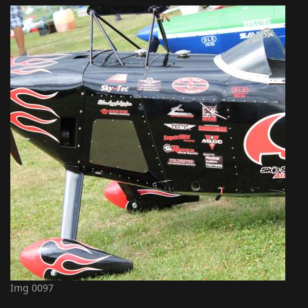
Img 0097