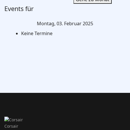
Events für
Montag, 03. Februar 2025
Keine Termine
Corsair