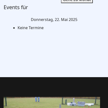
Events für
Donnerstag, 22. Mai 2025
Keine Termine