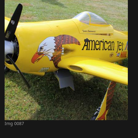
Img 0087