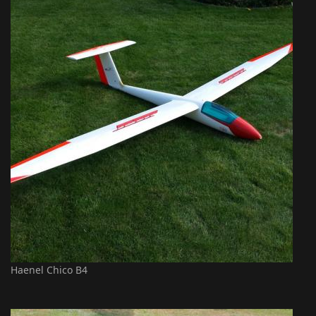
Haenel Chico B4