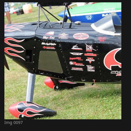
Img 0097