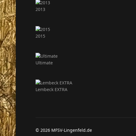
2013
2015
Ultimate
Lembeck EXTRA
© 2026 MFSV-Lingenfeld.de