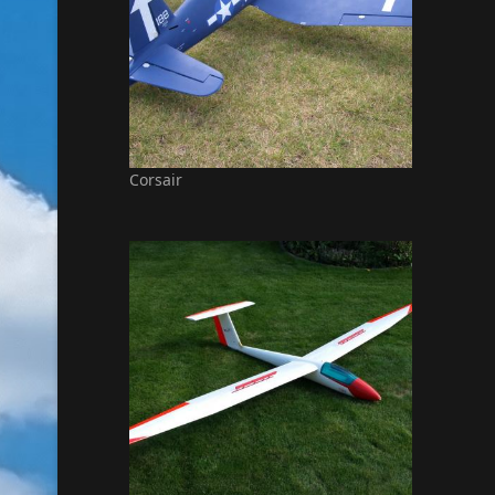
Corsair