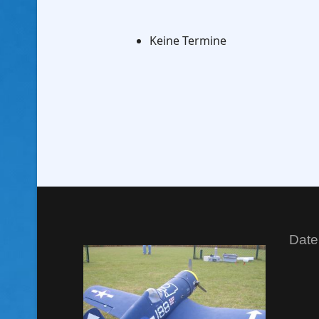
Keine Termine
Date