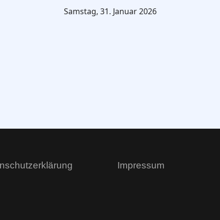
Samstag, 31. Januar 2026
nschutzerklärung
Impressum