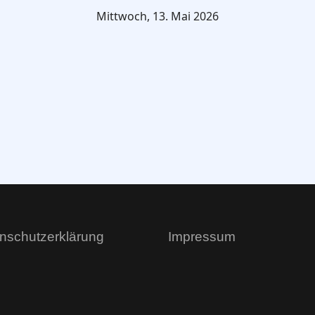
Mittwoch, 13. Mai 2026
nschutzerklärung
Impressum