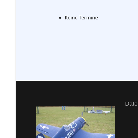
Keine Termine
Date