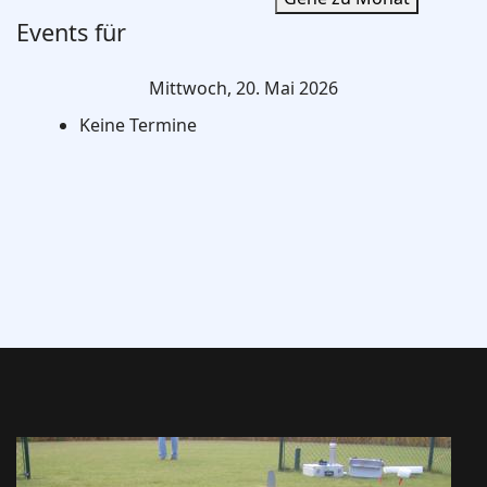
Events für
Mittwoch, 20. Mai 2026
Keine Termine