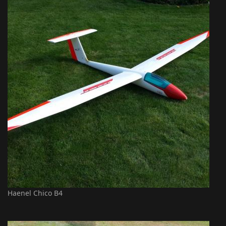
Haenel Chico B4