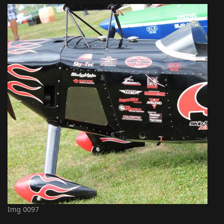
Img 0097