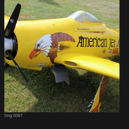
Img 0087