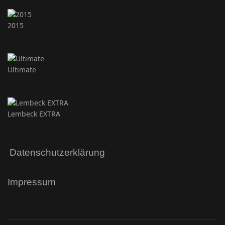
2015
Ultimate
Lembeck EXTRA
Datenschutzerklärung
Impressum