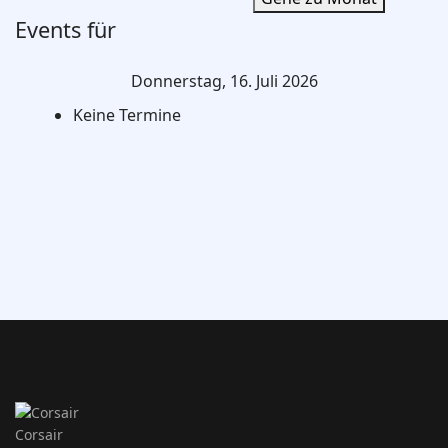
Events für
Donnerstag, 16. Juli 2026
Keine Termine
Corsair