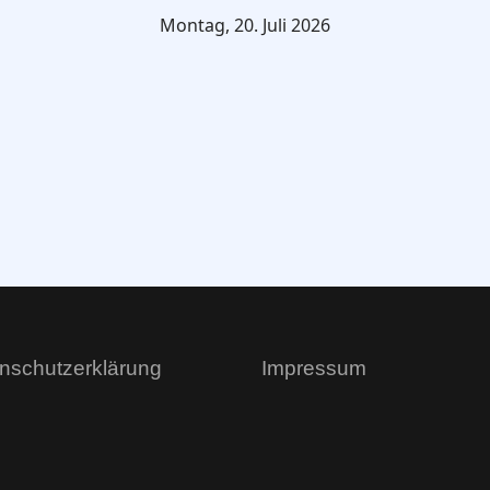
Montag, 20. Juli 2026
nschutzerklärung
Impressum