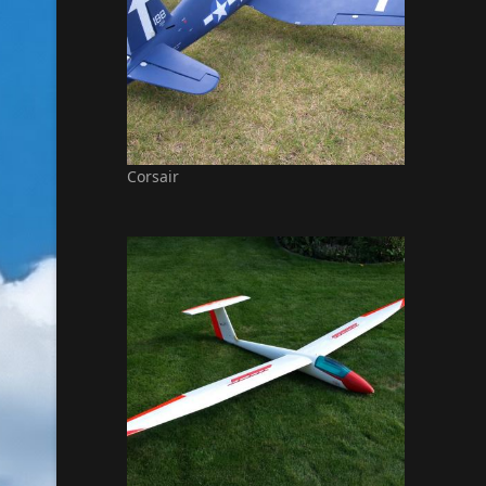
Corsair