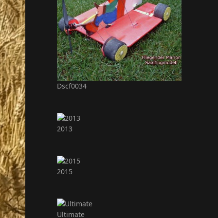
Dscf0034
2013
2015
Ultimate