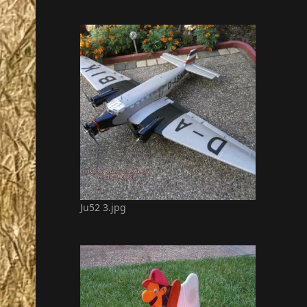
Ju52 3.jpg