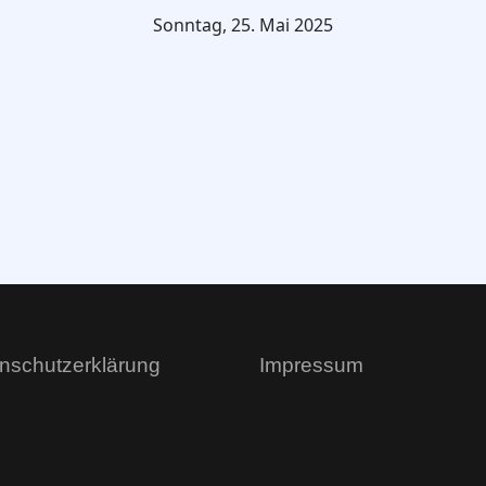
Sonntag, 25. Mai 2025
nschutzerklärung
Impressum