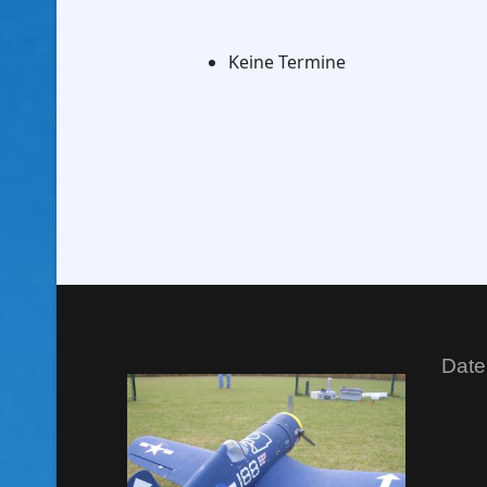
Keine Termine
Date