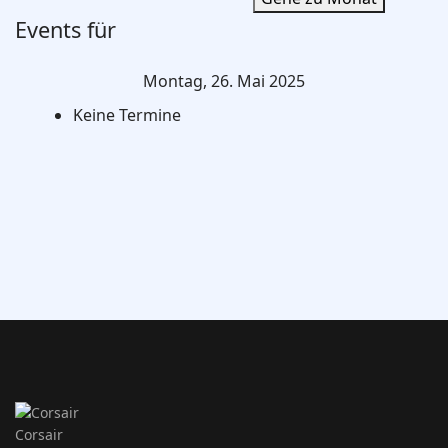
Events für
Montag, 26. Mai 2025
Keine Termine
Corsair