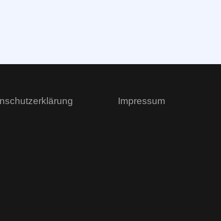
nschutzerklärung
Impressum