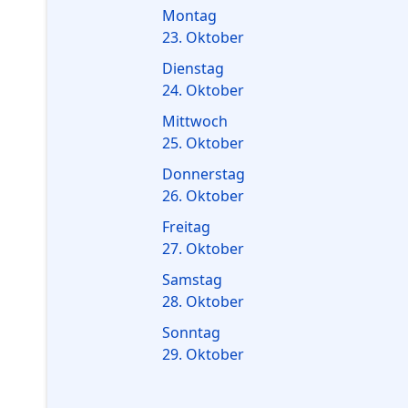
Montag
23. Oktober
Dienstag
24. Oktober
Mittwoch
25. Oktober
Donnerstag
26. Oktober
Freitag
27. Oktober
Samstag
28. Oktober
Sonntag
29. Oktober