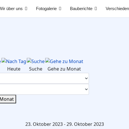
Wir über uns
Fotogalerie
Bauberichte
Verschiede
Heute
Suche
Gehe zu Monat
 Monat
23. Oktober 2023 - 29. Oktober 2023