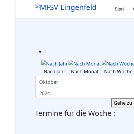
Start
Nach Jahr
Nach Monat
Nach Woche
Gehe zu
Termine für die Woche :