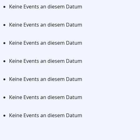
Keine Events an diesem Datum
Keine Events an diesem Datum
Keine Events an diesem Datum
Keine Events an diesem Datum
Keine Events an diesem Datum
Keine Events an diesem Datum
Keine Events an diesem Datum