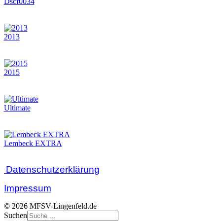
Dscf0034
2013
2015
Ultimate
Lembeck EXTRA
Datenschutzerklärung
Impressum
© 2026 MFSV-Lingenfeld.de
Suchen