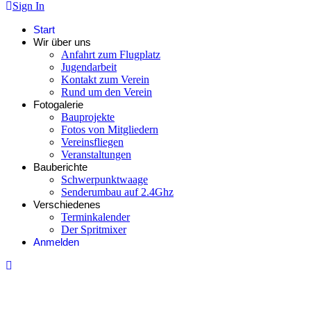
Sign In
Start
Wir über uns
Anfahrt zum Flugplatz
Jugendarbeit
Kontakt zum Verein
Rund um den Verein
Fotogalerie
Bauprojekte
Fotos von Mitgliedern
Vereinsfliegen
Veranstaltungen
Bauberichte
Schwerpunktwaage
Senderumbau auf 2.4Ghz
Verschiedenes
Terminkalender
Der Spritmixer
Anmelden