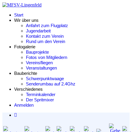
Start
Wir über uns
Anfahrt zum Flugplatz
Jugendarbeit
Kontakt zum Verein
Rund um den Verein
Fotogalerie
Bauprojekte
Fotos von Mitgliedern
Vereinsfliegen
Veranstaltungen
Bauberichte
Schwerpunktwaage
Senderumbau auf 2.4Ghz
Verschiedenes
Terminkalender
Der Spritmixer
Anmelden