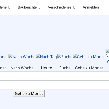
lerie
Bauberichte
Verschiedenes
Anmelden
nat
Nach Woche
Heute
Suche
Gehe zu Monat
Gehe zu Monat