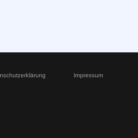
nschutzerklärung
Impressum