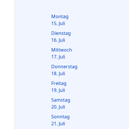
Montag
15. Juli
Dienstag
16. Juli
Mittwoch
17. Juli
Donnerstag
18. Juli
Freitag
19. Juli
Samstag
20. Juli
Sonntag
21. Juli