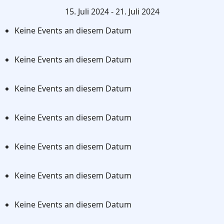
15. Juli 2024 - 21. Juli 2024
Keine Events an diesem Datum
Keine Events an diesem Datum
Keine Events an diesem Datum
Keine Events an diesem Datum
Keine Events an diesem Datum
Keine Events an diesem Datum
Keine Events an diesem Datum